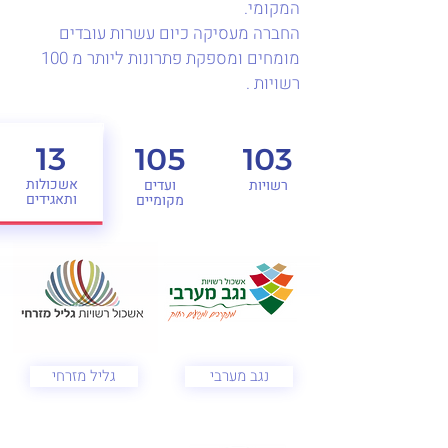
המקומי.
החברה מעסיקה כיום עשרות עובדים
מומחים ומספקת פתרונות ליותר מ 100
רשויות .
13
105
103
אשכולות
רשויות
ועדים
ותאגידים
מקומיים
נגב מערבי
גליל מזרחי