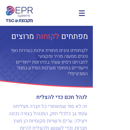
מפתחים
לקוחות
מרוצים
לקוחותינו נהנים מחווית איכות בשירות ואף
נהנים ממענה מהיר ומקצועי.
לחברתנו ניסיון עשיר בפתרונות ייחודיים
וייעודיים בתחומי מערכות המידע במגזר
המוניציפלי.
לנהל חכם כדי להצליח
זה לא סוד שמאחורי כל חברה מצליחה
עומד גב כלכלי חזק, המנוהל בצורה נכונה
ויעילה. ערים ורשויות מקומיות הן מעין
חברות, וכדי לשגשג ולהצליח להיות