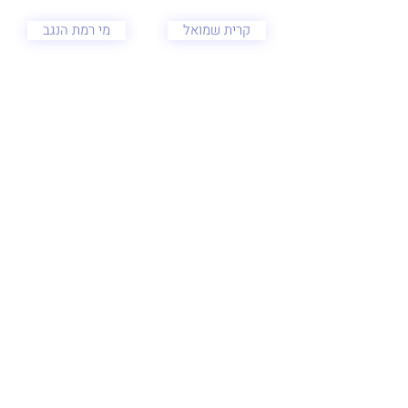
קרית שמואל
מי רמת הנגב
חברת המושבים