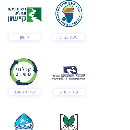
ניקוז כנרת
קישון
יובלי העמק
קולחי משגב